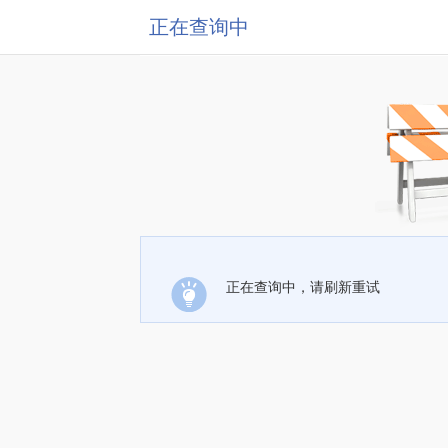
正在查询中
正在查询中，请刷新重试