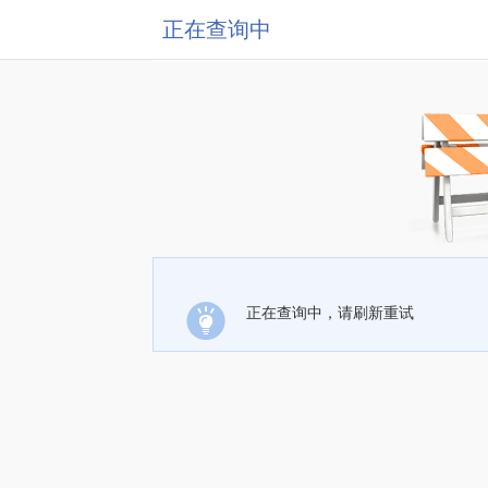
正在查询中
正在查询中，请刷新重试